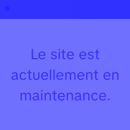
Le site est
actuellement en
maintenance.