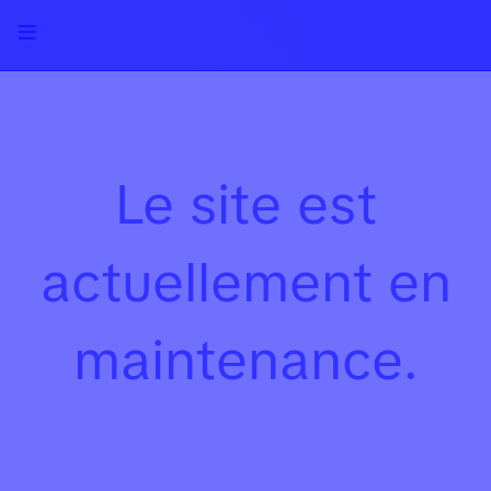
Le site est
actuellement en
maintenance.