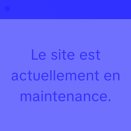
Le site est
actuellement en
maintenance.