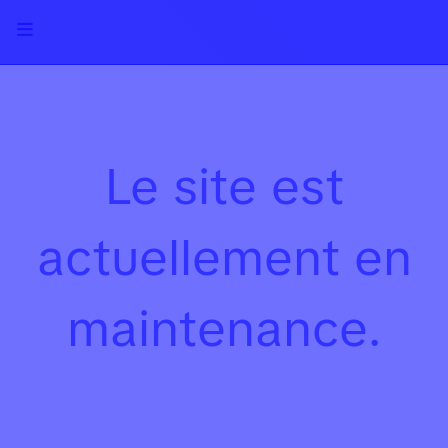
Le site est
actuellement en
maintenance.